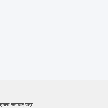
हमारा समाचार पत्र