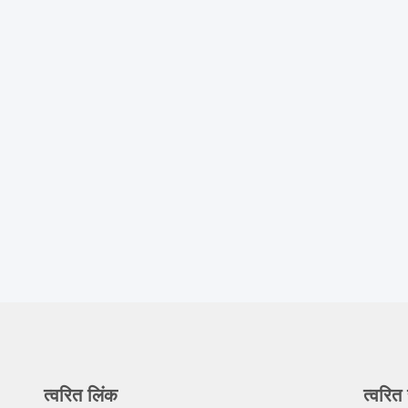
त्वरित लिंक
त्वरित 