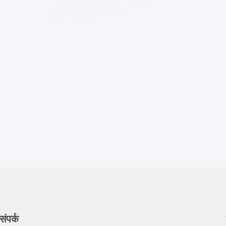
संपर्क