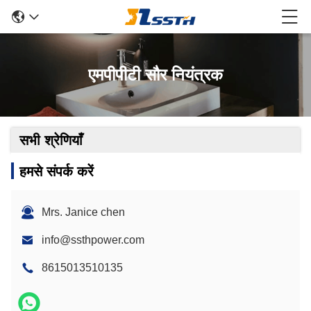
एमपीपीटी सौर नियंत्रक
सभी श्रेणियाँ
हमसे संपर्क करें
Mrs. Janice chen
info@ssthpower.com
8615013510135