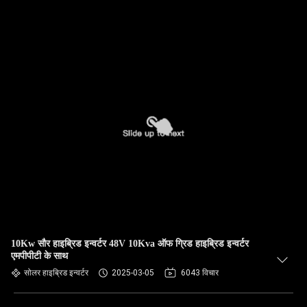
10Kw सौर हाइब्रिड इन्वर्टर 48V 10Kva ऑफ ग्रिड हाइब्रिड इन्वर्टर
एमपीपीटी के साथ
सोलर हाइब्रिड इन्वर्टर
2025-03-05
6043 विचार