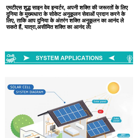
एमटीएस शुद्ध साइन वेव इन्वर्टर, अपनी शक्ति की जरूरतों के लिए 
दुनिया के मुख्यधारा के सोकेट अनुकूलन सेवाओं प्रदान करने के 
लिए, ताकि आप दुनिया के अंतरंग शक्ति अनुकूलन का आनंद ले 
सकते हैं, यात्रा,असीमित शक्ति का आनंद लें!