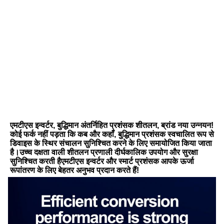
एमटीएस इन्वर्टर, बुद्धिमान अंतर्निहित प्रशंसक शीतलन, ब्रांड नया उन्नयन! 
कोई फर्क नहीं पड़ता कि कब और कहाँ, बुद्धिमान प्रशंसक स्वचालित रूप से 
डिवाइस के स्थिर संचालन सुनिश्चित करने के लिए समायोजित किया जाता 
है।उच्च दक्षता वाली शीतलन प्रणाली दीर्घकालिक उपयोग और सुरक्षा 
सुनिश्चित करती हैएमटीएस इन्वर्टर और स्मार्ट प्रशंसक आपके ऊर्जा 
रूपांतरण के लिए बेहतर अनुभव प्रदान करते हैं!