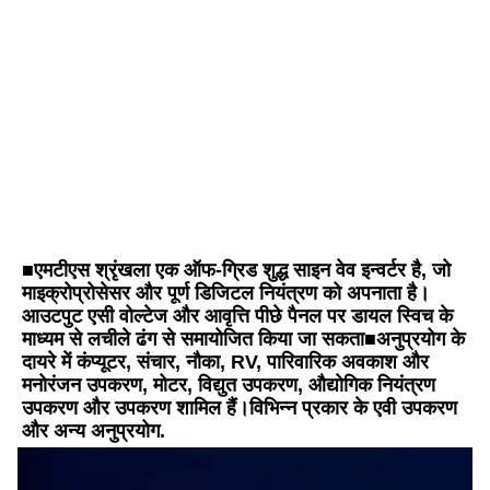
■
एमटीएस श्रृंखला एक ऑफ-ग्रिड शुद्ध साइन वेव इन्वर्टर है, जो 
माइक्रोप्रोसेसर और पूर्ण डिजिटल नियंत्रण को अपनाता है।
आउटपुट एसी वोल्टेज और आवृत्ति पीछे पैनल पर डायल स्विच के 
माध्यम से लचीले ढंग से समायोजित किया जा सकता■अनुप्रयोग के 
दायरे में कंप्यूटर, संचार, नौका, RV, पारिवारिक अवकाश और 
मनोरंजन उपकरण, मोटर, विद्युत उपकरण, औद्योगिक नियंत्रण 
उपकरण और उपकरण शामिल हैं।विभिन्न प्रकार के एवी उपकरण 
और अन्य अनुप्रयोग.