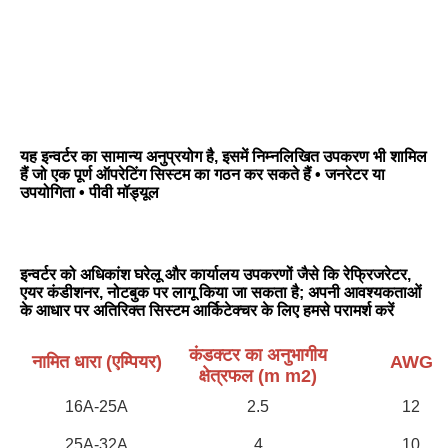
यह इन्वर्टर का सामान्य अनुप्रयोग है, इसमें निम्नलिखित उपकरण भी शामिल 
हैं जो एक पूर्ण ऑपरेटिंग सिस्टम का गठन कर सकते हैं • जनरेटर या 
उपयोगिता • पीवी मॉड्यूल
इन्वर्टर को अधिकांश घरेलू और कार्यालय उपकरणों जैसे कि रेफ्रिजरेटर, 
एयर कंडीशनर, नोटबुक पर लागू किया जा सकता है; अपनी आवश्यकताओं 
के आधार पर अतिरिक्त सिस्टम आर्किटेक्चर के लिए हमसे परामर्श करें
कंडक्टर का अनुभागीय
नामित धारा (एम्पियर)
AWG
क्षेत्रफल (m m2)
16A-25A
2.5
12
25A-32A
4
10