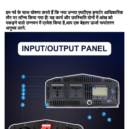
हम गर्व के साथ घोषणा करते हैं कि नया उन्नत एमटीएस इन्वर्टर आधिकारिक 
तौर पर लॉन्च किया गया है! यह कार्य और उपस्थिति दोनों में आंख को 
पकड़ने वाले उन्नयन में प्रवेश किया है,आप एक बेहतर ऊर्जा रूपांतरण 
अनुभव लाने.