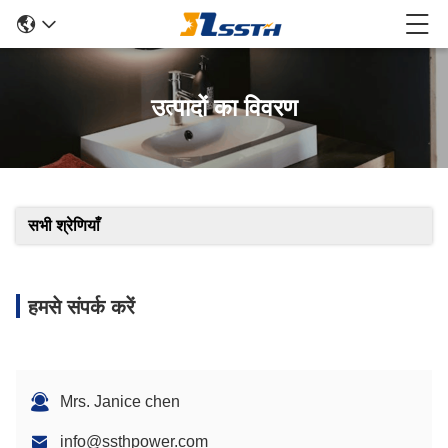
उत्पादों का विवरण
सभी श्रेणियाँ
हमसे संपर्क करें
Mrs. Janice chen
info@ssthpower.com