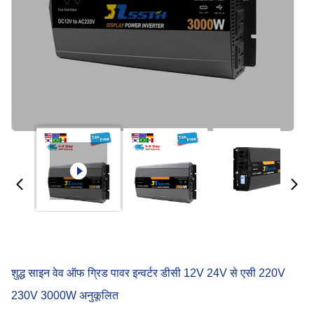
शुद्ध साइन वेव ऑफ ग्रिड पावर इन्वर्टर डीसी 12V 24V से एसी 220V
230V 3000W अनुकूलित