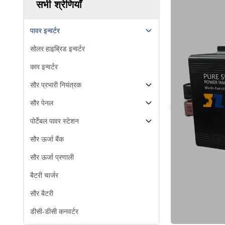
सभी श्रेणियाँ
पावर इन्वर्टर
सोलर हाइब्रिड इन्वर्टर
कार इन्वर्टर
सौर प्रभारी नियंत्रक
सौर पेनल
पोर्टेबल पावर स्टेशन
सौर ऊर्जा बैंक
सौर ऊर्जा प्रणाली
बैटरी चार्जर
सौर बैटरी
डीसी-डीसी कनवर्टर