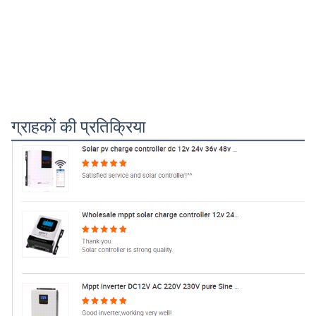
ग्राहकों की प्रतिक्रिया