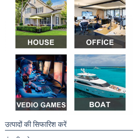
उत्पादों की सिफारिश करें