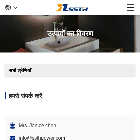
उत्पादों का विवरण
सभी श्रेणियाँ
हमसे संपर्क करें
Mrs. Janice chen
info@ssthpower.com