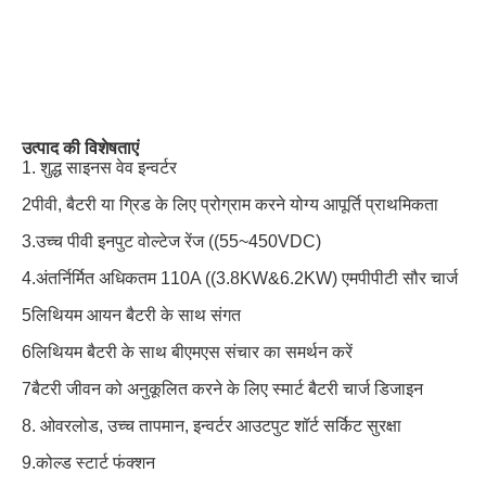
उत्पाद की विशेषताएं
1. शुद्ध साइनस वेव इन्वर्टर
2पीवी, बैटरी या ग्रिड के लिए प्रोग्राम करने योग्य आपूर्ति प्राथमिकता
3.उच्च पीवी इनपुट वोल्टेज रेंज ((55~450VDC)
4.अंतर्निर्मित अधिकतम 110A ((3.8KW&6.2KW) एमपीपीटी सौर चार्ज
5लिथियम आयन बैटरी के साथ संगत
6लिथियम बैटरी के साथ बीएमएस संचार का समर्थन करें
7बैटरी जीवन को अनुकूलित करने के लिए स्मार्ट बैटरी चार्ज डिजाइन
8. ओवरलोड, उच्च तापमान, इन्वर्टर आउटपुट शॉर्ट सर्किट सुरक्षा
9.कोल्ड स्टार्ट फंक्शन