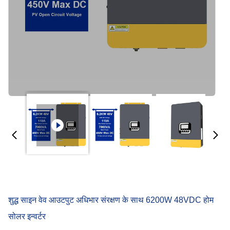
शुद्ध साइन वेव आउटपुट अधिभार संरक्षण के साथ 6200W 48VDC होम
सोलर इन्वर्टर