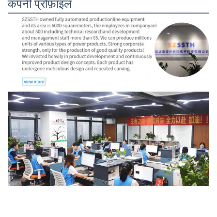
कंपनी प्रोफ़ाइल