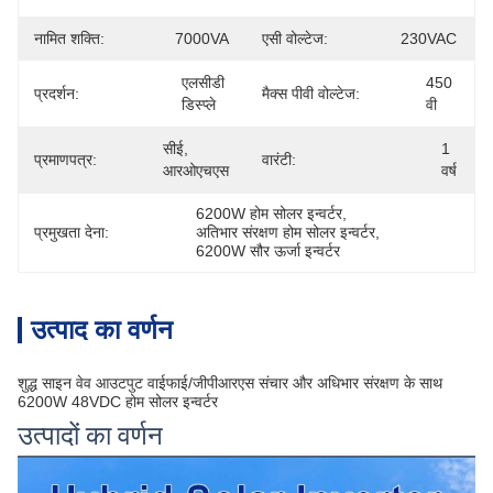
नामित शक्ति:
7000VA
एसी वोल्टेज:
230VAC
एलसीडी 
450 
प्रदर्शन:
मैक्स पीवी वोल्टेज:
डिस्प्ले
वी
सीई, 
1 
प्रमाणपत्र:
वारंटी:
आरओएचएस
वर्ष
6200W होम सोलर इन्वर्टर
, 
प्रमुखता देना:
अतिभार संरक्षण होम सोलर इन्वर्टर
, 
6200W सौर ऊर्जा इन्वर्टर
उत्पाद का वर्णन
शुद्ध साइन वेव आउटपुट वाईफाई/जीपीआरएस संचार और अधिभार संरक्षण के साथ
6200W 48VDC होम सोलर इन्वर्टर
उत्पादों का वर्णन