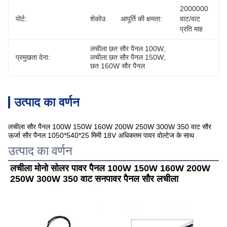
2000000 
पोर्ट:
शेकोउ
आपूर्ति की क्षमता:
वाट/वाट 
प्रति माह
लचीला छत सौर पैनल 100W
, 
प्रमुखता देना:
लचीला छत सौर पैनल 150W
, 
छत 160W सौर पैनल
उत्पाद का वर्णन
लचीला सौर पैनल 100W 150W 160W 200W 250W 300W 350 वाट सौर
ऊर्जा सौर पैनल 1050*540*25 मिमी 18V अधिकतम पावर वोल्टेज के साथ
उत्पाद का वर्णन
लचीला मोनो सोलर पावर पैनल 100W 150W 160W 200W 
250W 300W 350 वाट सनपावर पैनल सौर लचीला