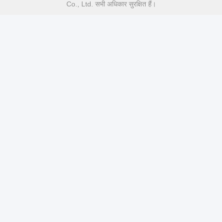
Co., Ltd. सभी अधिकार सुरक्षित हैं।