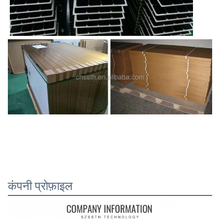
कंपनी प्रोफ़ाइल