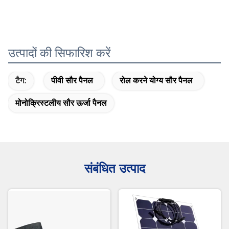
उत्पादों की सिफारिश करें
टैग:
पीवी सौर पैनल
रोल करने योग्य सौर पैनल
मोनोक्रिस्टलीय सौर ऊर्जा पैनल
संबंधित उत्पाद