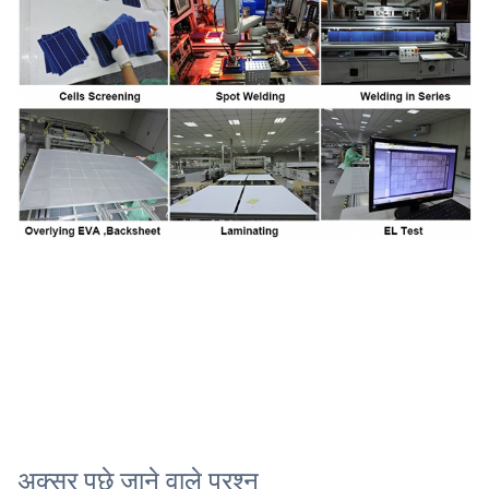
अक्सर पूछे जाने वाले प्रश्न