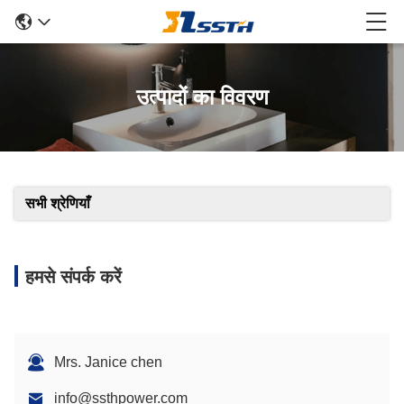
उत्पादों का विवरण
सभी श्रेणियाँ
हमसे संपर्क करें
Mrs. Janice chen
info@ssthpower.com