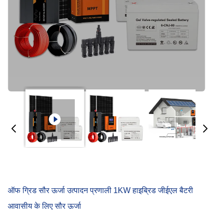
ऑफ ग्रिड सौर ऊर्जा उत्पादन प्रणाली 1KW हाइब्रिड जीईएल बैटरी
आवासीय के लिए सौर ऊर्जा