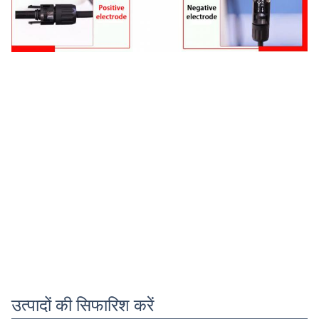
उत्पादों की सिफारिश करें