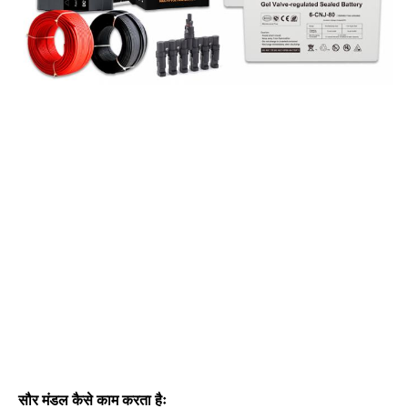
सौर मंडल कैसे काम करता हैः