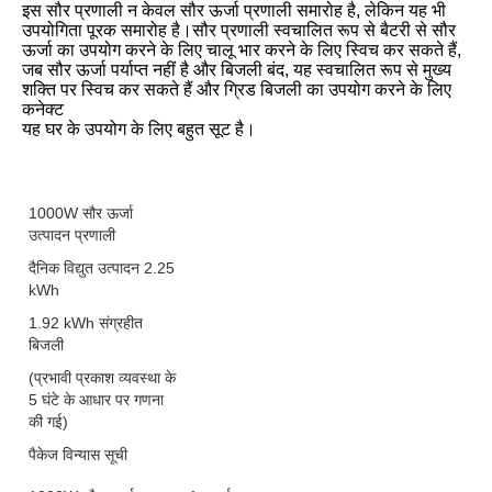
इस सौर प्रणाली न केवल सौर ऊर्जा प्रणाली समारोह है, लेकिन यह भी 
उपयोगिता पूरक समारोह है।सौर प्रणाली स्वचालित रूप से बैटरी से सौर 
ऊर्जा का उपयोग करने के लिए चालू भार करने के लिए स्विच कर सकते हैं, 
जब सौर ऊर्जा पर्याप्त नहीं है और बिजली बंद, यह स्वचालित रूप से मुख्य 
शक्ति पर स्विच कर सकते हैं और ग्रिड बिजली का उपयोग करने के लिए 
कनेक्ट
यह घर के उपयोग के लिए बहुत सूट है।
1000W सौर ऊर्जा
उत्पादन प्रणाली
दैनिक विद्युत उत्पादन 2.25
kWh
1.92 kWh संग्रहीत
बिजली
(प्रभावी प्रकाश व्यवस्था के
5 घंटे के आधार पर गणना
की गई)
पैकेज विन्यास सूची