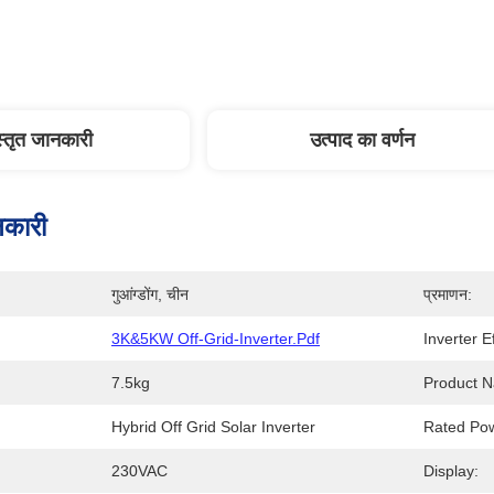
स्तृत जानकारी
उत्पाद का वर्णन
नकारी
गुआंग्डोंग, चीन
प्रमाणन:
3K&5KW Off-Grid-Inverter.pdf
Inverter E
7.5kg
Product 
Hybrid Off Grid Solar Inverter
Rated Po
230VAC
Display: