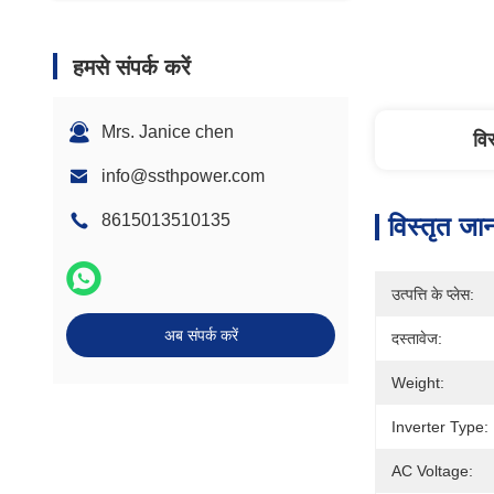
हमसे संपर्क करें
Mrs. Janice chen
वि
info@ssthpower.com
8615013510135
विस्तृत जा
उत्पत्ति के प्लेस:
अब संपर्क करें
दस्तावेज:
Weight:
Inverter Type:
AC Voltage: