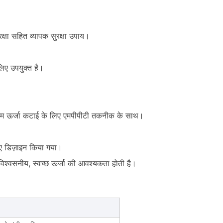
ुरक्षा सहित व्यापक सुरक्षा उपाय।
ए उपयुक्त है।
र्जा कटाई के लिए एमपीपीटी तकनीक के साथ।
 डिज़ाइन किया गया।
विश्वसनीय, स्वच्छ ऊर्जा की आवश्यकता होती है।