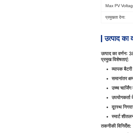
Max PV Voltag
प्रमुखता देना:
उत्पाद का व
उत्पाद का वर्णन:
प्रमुख विशेषताएं:
व्यापक बैटरी
समानांतर क्ष
उच्च चार्जिंग 
उपयोगकर्ता 
दूरस्थ निगरा
स्मार्ट शीतल
तकनीकी विनिर्देश: