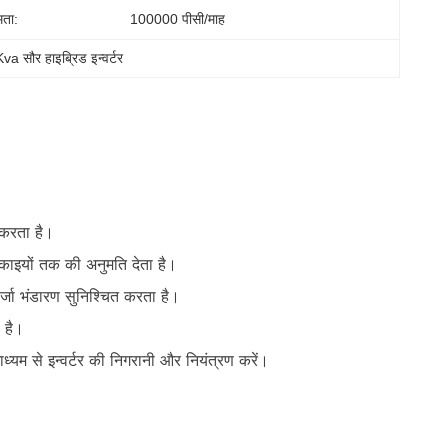
मता:
100000 पीसी/माह
va सौर हाइब्रिड इन्वर्टर
 करता है।
काइयों तक की अनुमति देता है।
 भंडारण सुनिश्चित करता है।
 है।
्यम से इन्वर्टर की निगरानी और नियंत्रण करें।