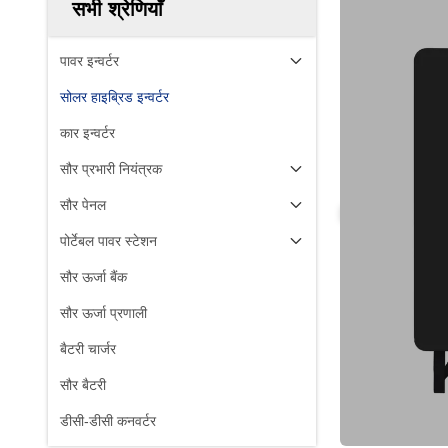
सभी श्रेणियाँ
पावर इन्वर्टर
सोलर हाइब्रिड इन्वर्टर
कार इन्वर्टर
सौर प्रभारी नियंत्रक
सौर पेनल
पोर्टेबल पावर स्टेशन
सौर ऊर्जा बैंक
सौर ऊर्जा प्रणाली
बैटरी चार्जर
सौर बैटरी
डीसी-डीसी कनवर्टर